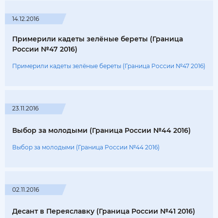
14.12.2016
Примерили кадеты зелёные береты (Граница
России №47 2016)
Примерили кадеты зелёные береты (Граница России №47 2016)
23.11.2016
Выбор за молодыми (Граница России №44 2016)
Выбор за молодыми (Граница России №44 2016)
02.11.2016
Десант в Переяславку (Граница России №41 2016)