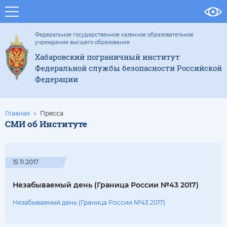
Федеральное государственное казенное образовательное
учреждение высшего образования
Хабаровский пограничный институт
Федеральной службы безопасности Российской
Федерации
Главная
Пресса
СМИ об Институте
15.11.2017
Незабываемый день (Граница России №43 2017)
Незабываемый день (Граница России №43 2017)